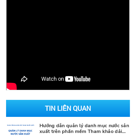
TIN LIÊN QUAN
Hướng dẫn quản lý danh mục nước sản
xuất trên phần mềm Tham khảo dải